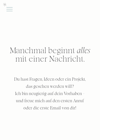
Manchmal beginnt
alles
mit einer Nachricht.
Du hast Fragen, Ideen oder ein Projekt,
das gesehen werden will?
Ich bin neugierig auf dein Vorhaben –
und freue mich auf den ersten Anruf
oder die erste Email von dir!