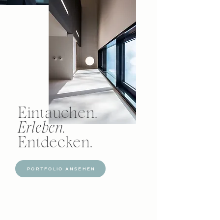
Eintauchen.
Erleben.
Entdecken.
PORTFOLIO ANSEHEN