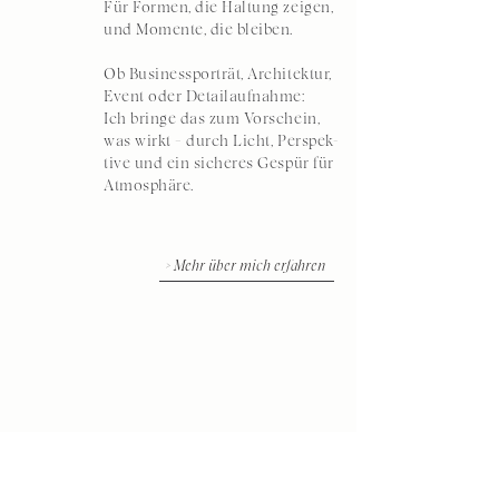
Für Formen, die Haltung zeigen,
und Momente, die bleiben.
Ob Businessporträt, Architektur,
Event oder Detailaufnahme:
Ich bringe das zum Vorschein,
was wirkt – durch Licht, Perspek-
tive und ein sicheres Gespür für
Atmosphäre.
> Mehr über mich erfahren