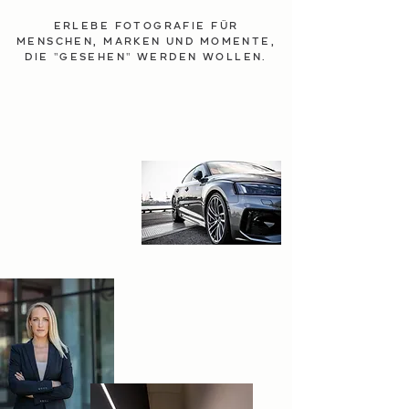
ERLEBE FOTOGRAFIE FÜR
MENSCHEN, MARKEN UND MOMENTE,
DIE "GESEHEN" WERDEN WOLLEN.